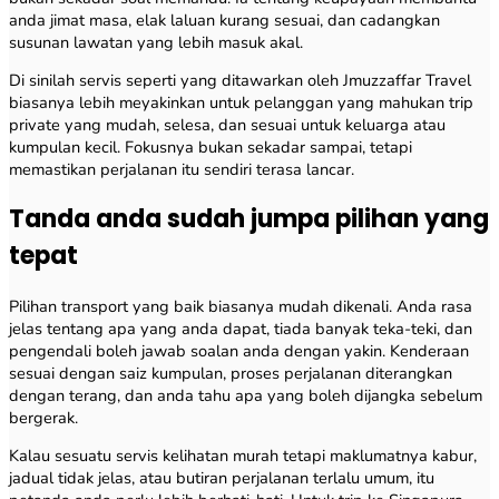
anda jimat masa, elak laluan kurang sesuai, dan cadangkan
susunan lawatan yang lebih masuk akal.
Di sinilah servis seperti yang ditawarkan oleh Jmuzzaffar Travel
biasanya lebih meyakinkan untuk pelanggan yang mahukan trip
private yang mudah, selesa, dan sesuai untuk keluarga atau
kumpulan kecil. Fokusnya bukan sekadar sampai, tetapi
memastikan perjalanan itu sendiri terasa lancar.
Tanda anda sudah jumpa pilihan yang
tepat
Pilihan transport yang baik biasanya mudah dikenali. Anda rasa
jelas tentang apa yang anda dapat, tiada banyak teka-teki, dan
pengendali boleh jawab soalan anda dengan yakin. Kenderaan
sesuai dengan saiz kumpulan, proses perjalanan diterangkan
dengan terang, dan anda tahu apa yang boleh dijangka sebelum
bergerak.
Kalau sesuatu servis kelihatan murah tetapi maklumatnya kabur,
jadual tidak jelas, atau butiran perjalanan terlalu umum, itu