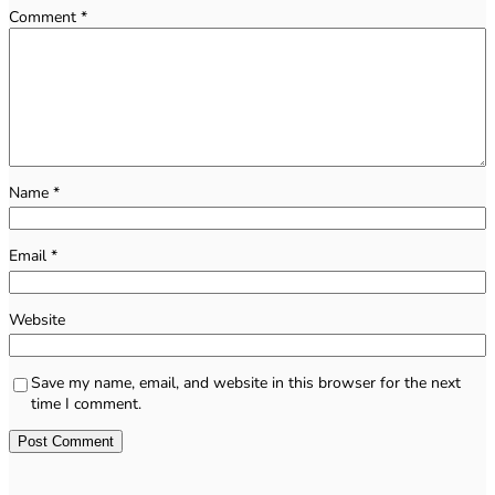
Comment
*
Name
*
Email
*
Website
Save my name, email, and website in this browser for the next
time I comment.