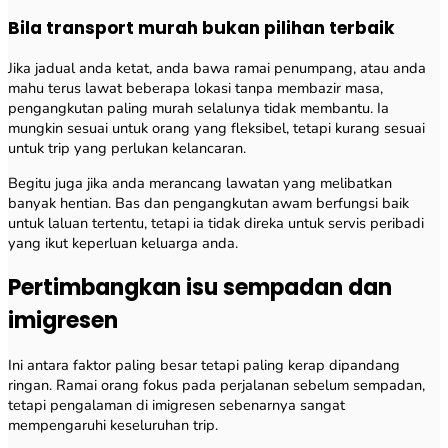
Bila transport murah bukan pilihan terbaik
Jika jadual anda ketat, anda bawa ramai penumpang, atau anda
mahu terus lawat beberapa lokasi tanpa membazir masa,
pengangkutan paling murah selalunya tidak membantu. Ia
mungkin sesuai untuk orang yang fleksibel, tetapi kurang sesuai
untuk trip yang perlukan kelancaran.
Begitu juga jika anda merancang lawatan yang melibatkan
banyak hentian. Bas dan pengangkutan awam berfungsi baik
untuk laluan tertentu, tetapi ia tidak direka untuk servis peribadi
yang ikut keperluan keluarga anda.
Pertimbangkan isu sempadan dan
imigresen
Ini antara faktor paling besar tetapi paling kerap dipandang
ringan. Ramai orang fokus pada perjalanan sebelum sempadan,
tetapi pengalaman di imigresen sebenarnya sangat
mempengaruhi keseluruhan trip.