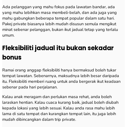
Ada pelanggan yang mahu fokus pada lawatan bandar, ada
yang mahu lebihkan masa membeli-belah, dan ada juga yang
mahu gabungkan beberapa tempat popular dalam satu hari.
Pakej private biasanya lebih mudah disusun semula mengikut
minat sebenar pelanggan, bukan ikut jadual tetap yang terlalu
umum.
Fleksibiliti jadual itu bukan sekadar
bonus
Ramai orang anggap fleksibiliti hanya bermaksud boleh tukar
tempat lawatan. Sebenarnya, maksudnya lebih besar daripada
itu. Fleksibiliti memberi ruang untuk anda bergerak ikut keadaan
sebenar pada hari perjalanan.
Kalau anak meragam dan perlukan masa rehat, anda boleh
laraskan hentian. Kalau cuaca kurang baik, jadual boleh diubah
kepada lokasi yang lebih sesuai. Kalau anda rasa mahu lebih
lama di satu tempat dan kurangkan tempat lain, itu juga lebih
mudah dibincangkan dalam trip private.