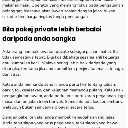
makanan halal. Operator yang memang fokus pada pengalaman
pelanggan biasanya akan jawab soalan dengan jelas, bukan
sekadar beri harga ringkas tanpa penerangan.
Bila pakej private lebih berbaloi
daripada anda sangka
Ada orang nampak lawatan private sebagai pilihan mahal. Itu
tidak semestinya tepat. Bila kos dibahagi sesama ahli keluarga
atau kumpulan kecil, nilainya sering lebih baik daripada yang
disangka, terutama jika anda ambil kira penjimatan masa, tenaga,
dan stres.
Kalau anda memandu sendiri, anda perlu fikir tentang laluan,
parkir, tol, kesesakan, dan keletihan memandu pulang. Kalau naik
pengangkutan awam, anda perlu urus pertukaran perjalanan, jaga
masa, dan berjalan lebih banyak. Semua itu ada kos tersembunyi,
walaupun bukan semuanya dibayar secara terus.
Dengan pakej private, anda membeli kemudahan yang jelas.
Anda tahu siapa yang urus perjalanan, tahu siapa yang bawa