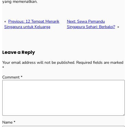
yang memenatkan.
«
Previous:
12 Tempat Menarik
Next:
Sewa Pemandu
Singapura untuk Keluarga
Singapura Sehari: Berbaloi?
»
Leave a Reply
Your email address will not be published.
Required fields are marked
*
Comment
*
Name
*