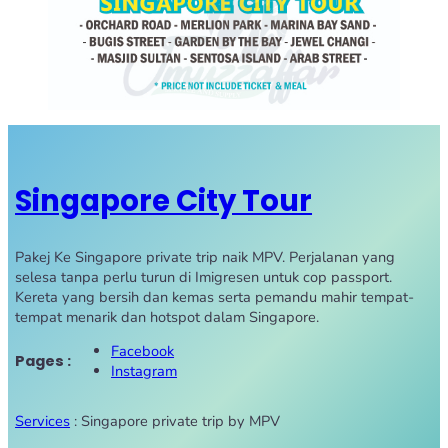
Singapore City Tour
Pakej Ke Singapore private trip naik MPV. Perjalanan yang
selesa tanpa perlu turun di Imigresen untuk cop passport.
Kereta yang bersih dan kemas serta pemandu mahir tempat-
tempat menarik dan hotspot dalam Singapore.
Facebook
Pages :
Instagram
Services
: Singapore private trip by MPV