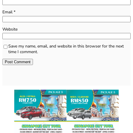
Email
*
Website
Save my name, email, and website in this browser for the next
time I comment.