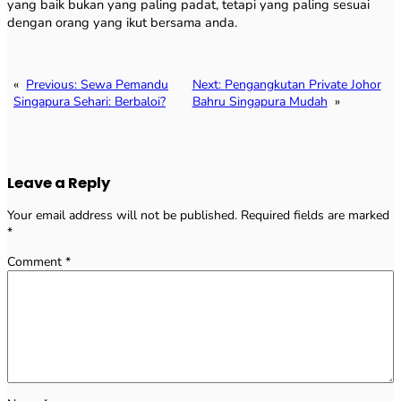
yang baik bukan yang paling padat, tetapi yang paling sesuai
dengan orang yang ikut bersama anda.
«
Previous:
Sewa Pemandu
Next:
Pengangkutan Private Johor
Singapura Sehari: Berbaloi?
Bahru Singapura Mudah
»
Leave a Reply
Your email address will not be published.
Required fields are marked
*
Comment
*