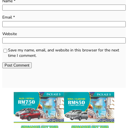
Name
*
Email
*
Website
Save my name, email, and website in this browser for the next
time I comment.