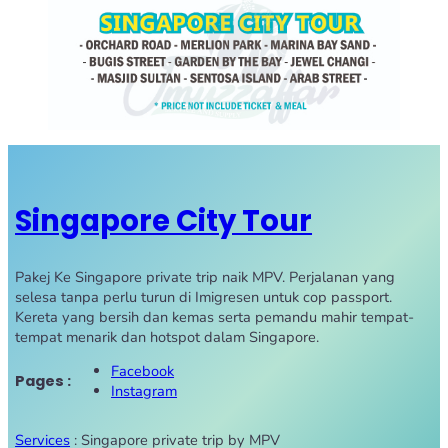
Singapore City Tour
Pakej Ke Singapore private trip naik MPV. Perjalanan yang
selesa tanpa perlu turun di Imigresen untuk cop passport.
Kereta yang bersih dan kemas serta pemandu mahir tempat-
tempat menarik dan hotspot dalam Singapore.
Facebook
Pages :
Instagram
Services
: Singapore private trip by MPV